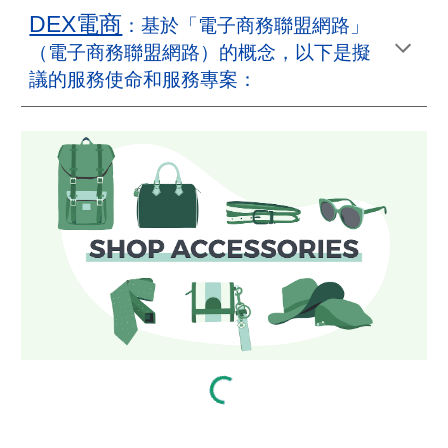
DEX電商
：基於「電子商務聯盟網路」
（電子商務聯盟網路）的概念，以下是擬
議的服務使命和服務專案：